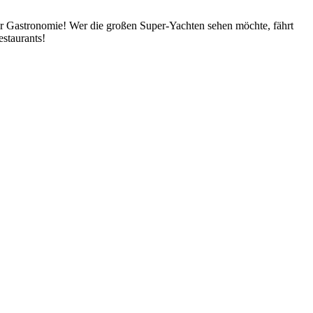
er Gastronomie! Wer die großen Super-Yachten sehen möchte, fährt
estaurants!