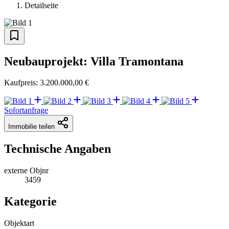
Detailseite
Neubauprojekt: Villa Tramontana
Kaufpreis: 3.200.000,00 €
Sofortanfrage
Immobilie teilen
Technische Angaben
externe Objnr
3459
Kategorie
Objektart