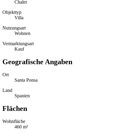
Chalet
Objekttyp
Villa
Nutzungsart
Wohnen
Vermarktungsart
Kauf
Geografische Angaben
Ort
Santa Ponsa
Land
Spanien
Flächen
Wohnfläche
460 m²